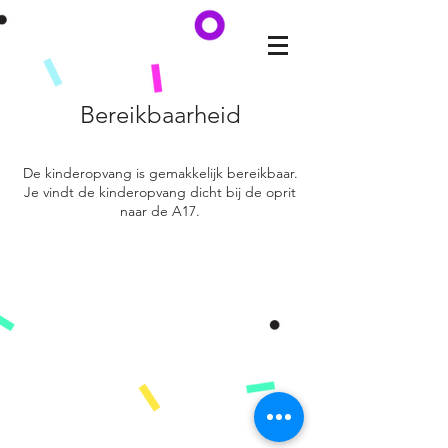
Bereikbaarheid
De kinderopvang is gemakkelijk bereikbaar.
Je vindt de kinderopvang dicht bij de oprit
naar de A17.